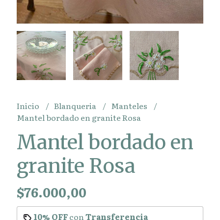
Inicio
Blanqueria
Manteles
Mantel bordado en granite Rosa
Mantel bordado en
granite Rosa
$76.000,00
10% OFF
con
Transferencia