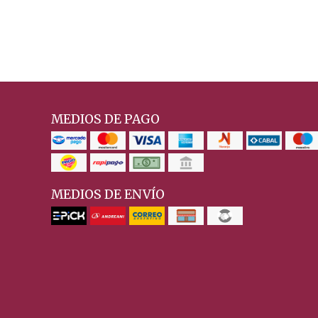
MEDIOS DE PAGO
MEDIOS DE ENVÍO