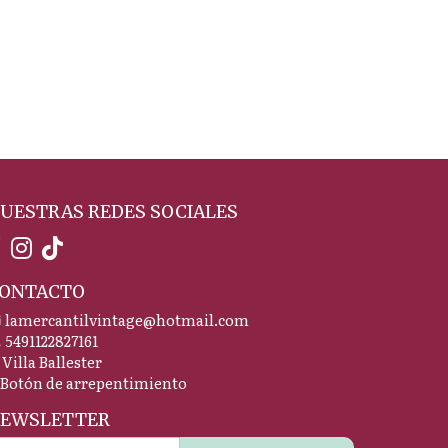
UESTRAS REDES SOCIALES
ONTACTO
lamercantilvintage@hotmail.com
5491122827161
Villa Ballester
Botón de arrepentimiento
EWSLETTER