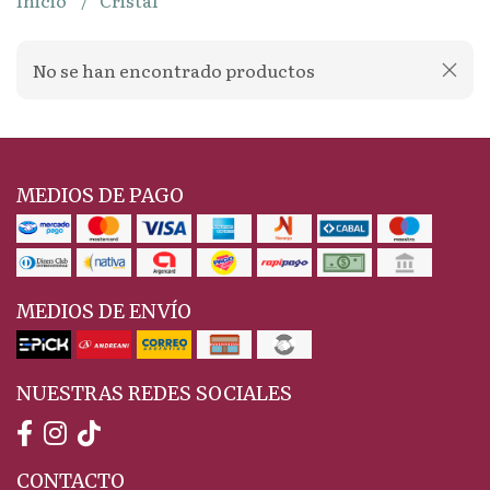
Inicio
Cristal
No se han encontrado productos
MEDIOS DE PAGO
MEDIOS DE ENVÍO
NUESTRAS REDES SOCIALES
CONTACTO