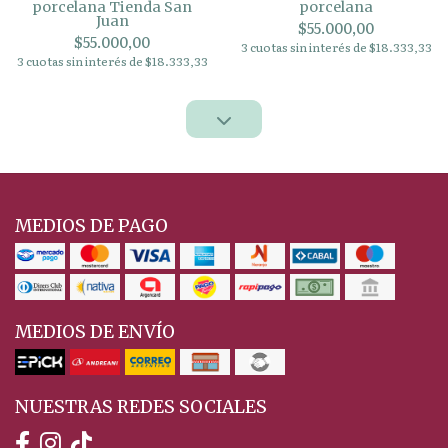
porcelana Tienda San
porcelana
Juan
$55.000,00
$55.000,00
3 cuotas sin interés de $18.333,33
3 cuotas sin interés de $18.333,33
MEDIOS DE PAGO
MEDIOS DE ENVÍO
NUESTRAS REDES SOCIALES