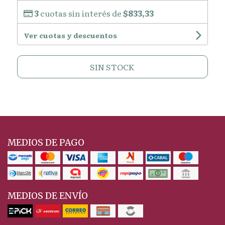
3
cuotas sin interés de
$833,33
Ver cuotas y descuentos
SIN STOCK
MEDIOS DE PAGO
MEDIOS DE ENVÍO