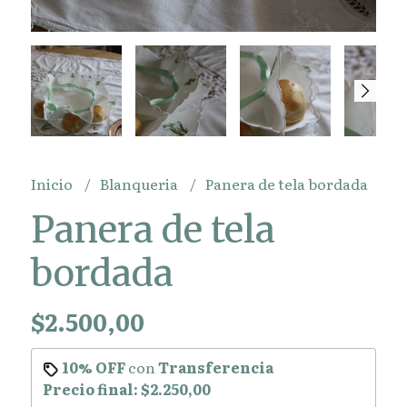
Inicio
Blanqueria
Panera de tela bordada
Panera de tela
bordada
$2.500,00
10% OFF
con
Transferencia
Precio final:
$2.250,00