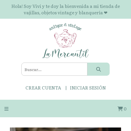
Hola! Soy Vivi y te doy la bienvenida a mi tienda de
vajillas, objetos vintage y blanquería ❤
CREAR CUENTA
INICIAR SESIÓN
0