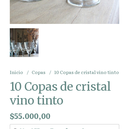
Inicio
Copas
10 Copas de cristal vino tinto
10 Copas de cristal
vino tinto
$55.000,00