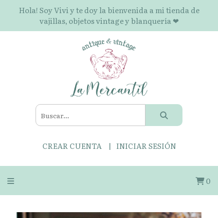
Hola! Soy Vivi y te doy la bienvenida a mi tienda de
vajillas, objetos vintage y blanquería ❤
CREAR CUENTA
INICIAR SESIÓN
0