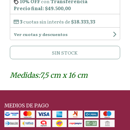
10% OFF
con
Transferencia
Precio final:
$49.500,00
3
cuotas sin interés de
$18.333,33
Ver cuotas y descuentos
SIN STOCK
Medidas:7,5 cm x 16 cm
MEDIOS DE PAGO