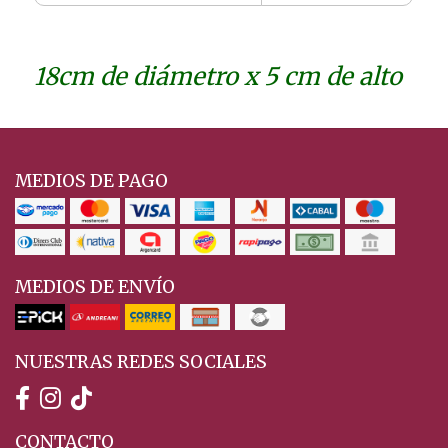
18cm de diámetro x 5 cm de alto
MEDIOS DE PAGO
MEDIOS DE ENVÍO
NUESTRAS REDES SOCIALES
CONTACTO