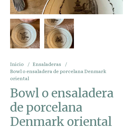
Inicio
Ensaladeras
Bowl o ensaladera de porcelana Denmark
oriental
Bowl o ensaladera
de porcelana
Denmark oriental