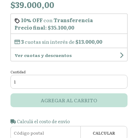
$39.000,00
10% OFF
con
Transferencia
Precio final:
$35.100,00
3
cuotas sin interés de
$13.000,00
Ver cuotas y descuentos
Cantidad
AGREGAR AL CARRITO
Calculá el costo de envío
CALCULAR