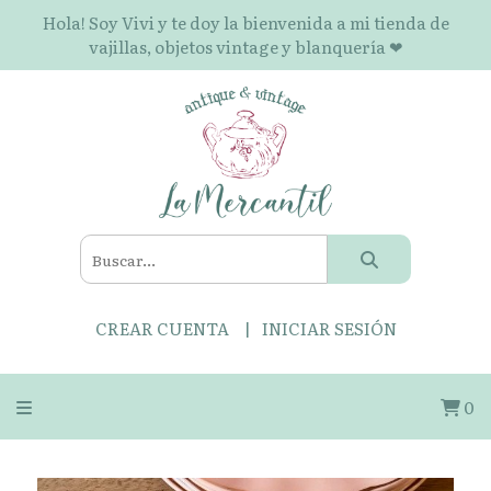
Hola! Soy Vivi y te doy la bienvenida a mi tienda de
vajillas, objetos vintage y blanquería ❤
CREAR CUENTA
INICIAR SESIÓN
0