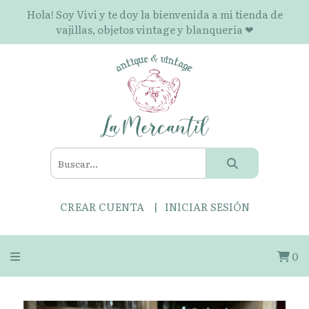
Hola! Soy Vivi y te doy la bienvenida a mi tienda de
vajillas, objetos vintage y blanquería ❤
CREAR CUENTA
INICIAR SESIÓN
0