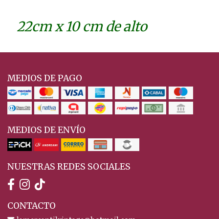
22cm x 10 cm de alto
MEDIOS DE PAGO
MEDIOS DE ENVÍO
NUESTRAS REDES SOCIALES
CONTACTO