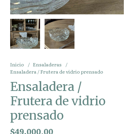
Inicio
Ensaladeras
Ensaladera / Frutera de vidrio prensado
Ensaladera /
Frutera de vidrio
prensado
$49.000,00