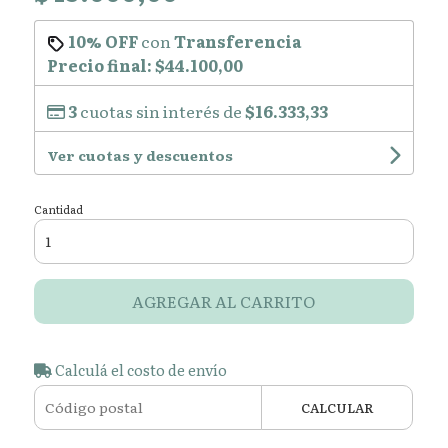
10% OFF
con
Transferencia
Precio final:
$44.100,00
3
cuotas sin interés de
$16.333,33
Ver cuotas y descuentos
Cantidad
AGREGAR AL CARRITO
Calculá el costo de envío
CALCULAR