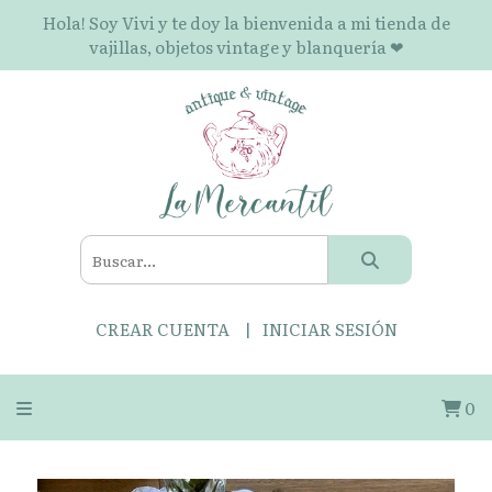
Hola! Soy Vivi y te doy la bienvenida a mi tienda de
vajillas, objetos vintage y blanquería ❤
CREAR CUENTA
INICIAR SESIÓN
0