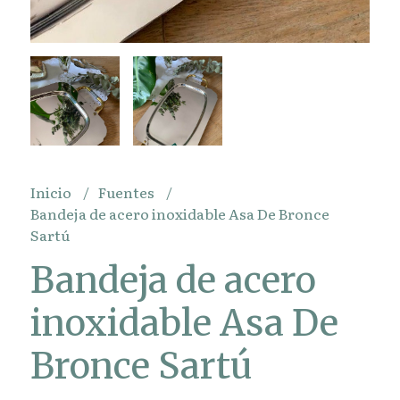
Inicio
Fuentes
Bandeja de acero inoxidable Asa De Bronce
Sartú
Bandeja de acero
inoxidable Asa De
Bronce Sartú