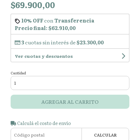
$69.900,00
10% OFF
con
Transferencia
Precio final:
$62.910,00
3
cuotas sin interés de
$23.300,00
Ver cuotas y descuentos
Cantidad
AGREGAR AL CARRITO
Calculá el costo de envío
CALCULAR