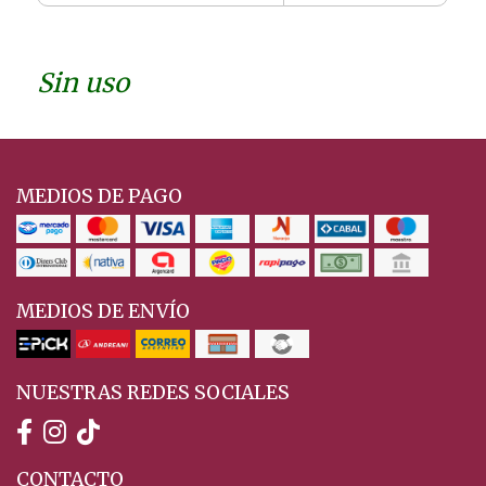
Sin uso
MEDIOS DE PAGO
MEDIOS DE ENVÍO
NUESTRAS REDES SOCIALES
CONTACTO