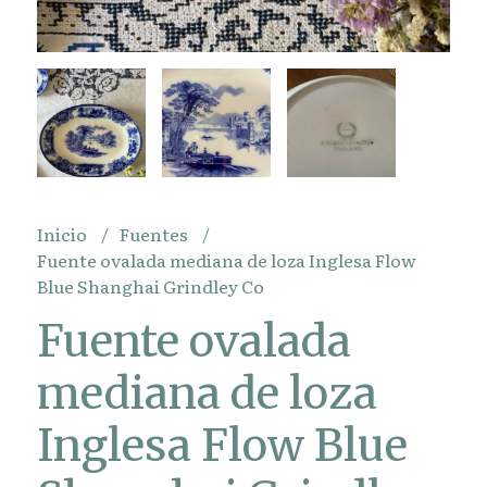
Inicio
Fuentes
Fuente ovalada mediana de loza Inglesa Flow
Blue Shanghai Grindley Co
Fuente ovalada
mediana de loza
Inglesa Flow Blue