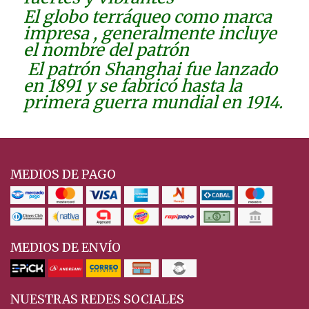
El globo terráqueo como marca
impresa , generalmente incluye
el nombre del patrón
El patrón Shanghai fue lanzado
en 1891 y se fabricó hasta la
primera guerra mundial en 1914.
MEDIOS DE PAGO
MEDIOS DE ENVÍO
NUESTRAS REDES SOCIALES