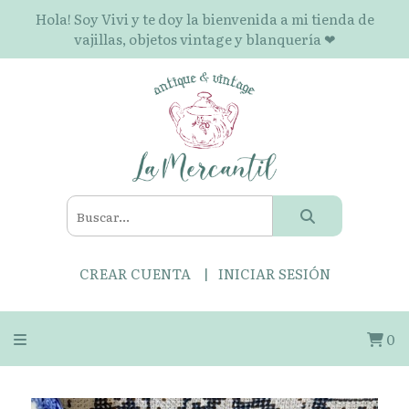
Hola! Soy Vivi y te doy la bienvenida a mi tienda de
vajillas, objetos vintage y blanquería ❤
CREAR CUENTA
INICIAR SESIÓN
0