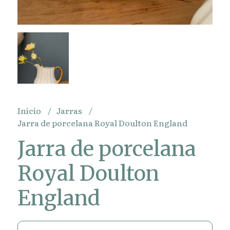
Inicio
Jarras
Jarra de porcelana Royal Doulton England
Jarra de porcelana
Royal Doulton
England