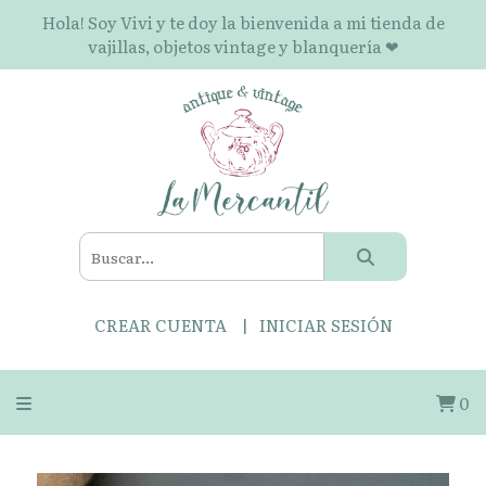
Hola! Soy Vivi y te doy la bienvenida a mi tienda de
vajillas, objetos vintage y blanquería ❤
CREAR CUENTA
INICIAR SESIÓN
0