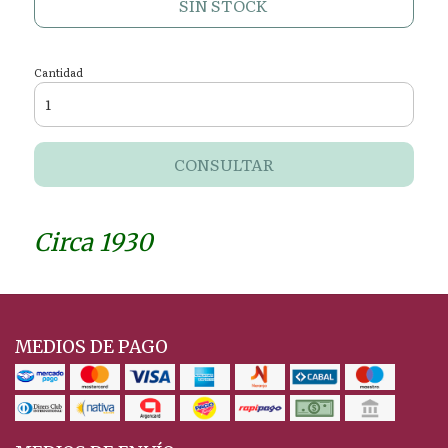
SIN STOCK
Cantidad
CONSULTAR
Circa 1930
MEDIOS DE PAGO