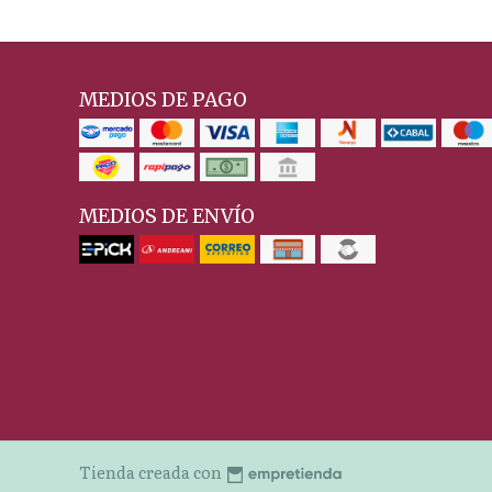
MEDIOS DE PAGO
MEDIOS DE ENVÍO
Tienda creada con