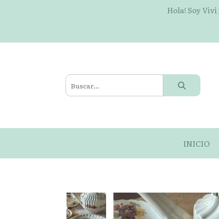
Hola! Soy Vivi
INICIO