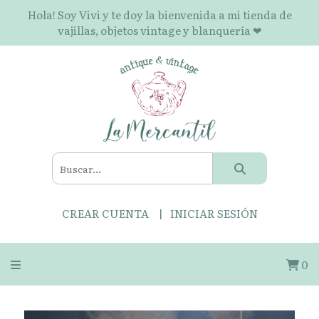
Hola! Soy Vivi y te doy la bienvenida a mi tienda de
vajillas, objetos vintage y blanquería ❤
CREAR CUENTA
INICIAR SESIÓN
0