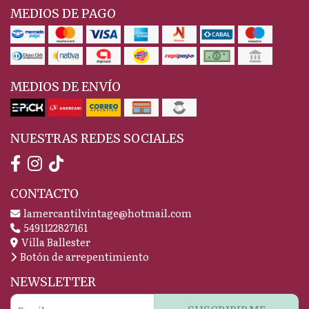
MEDIOS DE PAGO
MEDIOS DE ENVÍO
NUESTRAS REDES SOCIALES
CONTACTO
lamercantilvintage@hotmail.com
5491122827161
Villa Ballester
Botón de arrepentimiento
NEWSLETTER