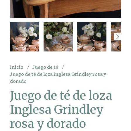
Inicio
Juego de té
Juego de té de loza Inglesa Grindley rosa y
dorado
Juego de té de loza
Inglesa Grindley
rosa y dorado