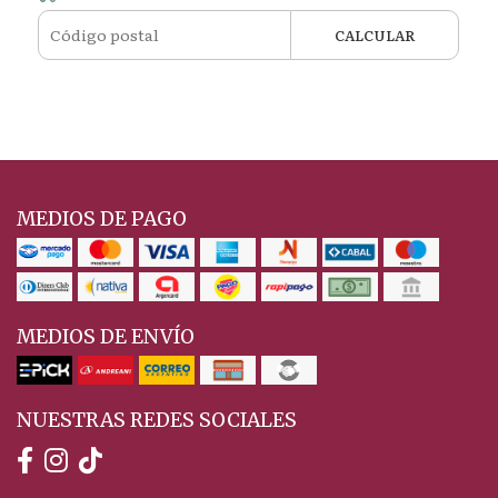
CALCULAR
MEDIOS DE PAGO
MEDIOS DE ENVÍO
NUESTRAS REDES SOCIALES