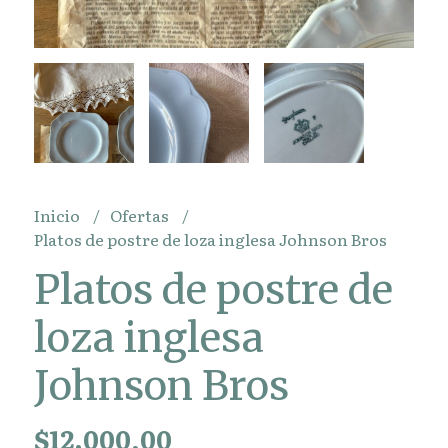
Inicio
Ofertas
Platos de postre de loza inglesa Johnson Bros
Platos de postre de
loza inglesa
Johnson Bros
$12.000,00