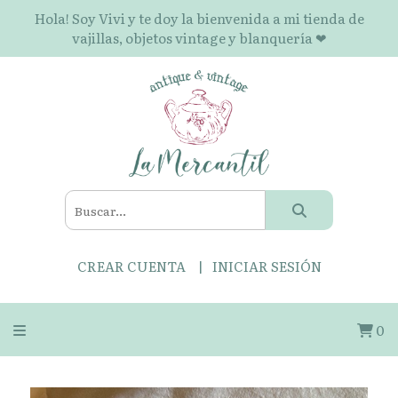
Hola! Soy Vivi y te doy la bienvenida a mi tienda de
vajillas, objetos vintage y blanquería ❤
CREAR CUENTA
INICIAR SESIÓN
0