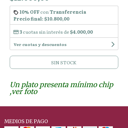
10% OFF
con
Transferencia
Precio final:
$10.800,00
3
cuotas sin interés de
$4.000,00
Ver cuotas y descuentos
SIN STOCK
Un plato presenta mínimo chip
,ver foto
MEDIOS DE PAGO