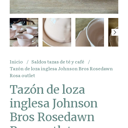
Inicio
Saldos tazas de té y café
Tazón de loza inglesa Johnson Bros Rosedawn
Rosa outlet
Tazón de loza
inglesa Johnson
Bros Rosedawn