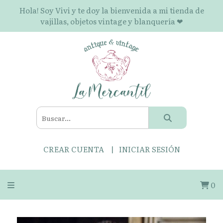
Hola! Soy Vivi y te doy la bienvenida a mi tienda de
vajillas, objetos vintage y blanquería ❤
CREAR CUENTA
INICIAR SESIÓN
0