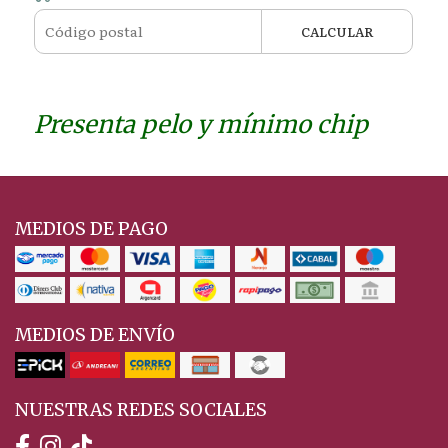
CALCULAR
Presenta pelo y mínimo chip
MEDIOS DE PAGO
MEDIOS DE ENVÍO
NUESTRAS REDES SOCIALES