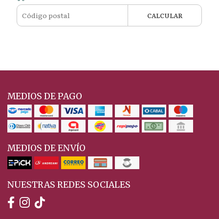
CALCULAR
MEDIOS DE PAGO
MEDIOS DE ENVÍO
NUESTRAS REDES SOCIALES