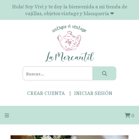
Hola! Soy Vivi y te doy la bienvenida a mi tienda de
vajillas, objetos vintage y blanquería ❤
CREAR CUENTA
INICIAR SESIÓN
0