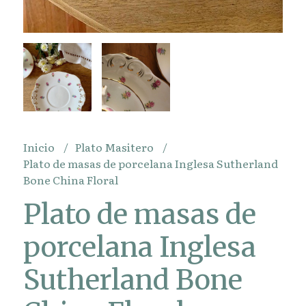
Inicio
Plato Masitero
Plato de masas de porcelana Inglesa Sutherland
Bone China Floral
Plato de masas de
porcelana Inglesa
Sutherland Bone