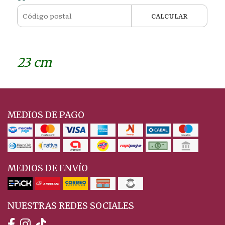
CALCULAR
23 cm
MEDIOS DE PAGO
MEDIOS DE ENVÍO
NUESTRAS REDES SOCIALES