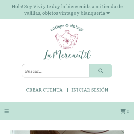
Hola! Soy Vivi y te doy la bienvenida a mi tienda de
vajillas, objetos vintage y blanquería ❤
CREAR CUENTA
INICIAR SESIÓN
0