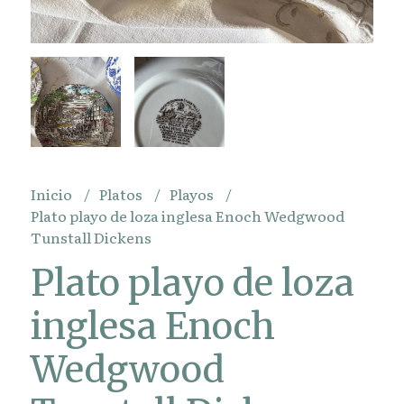
Inicio
Platos
Playos
Plato playo de loza inglesa Enoch Wedgwood
Tunstall Dickens
Plato playo de loza
inglesa Enoch
Wedgwood