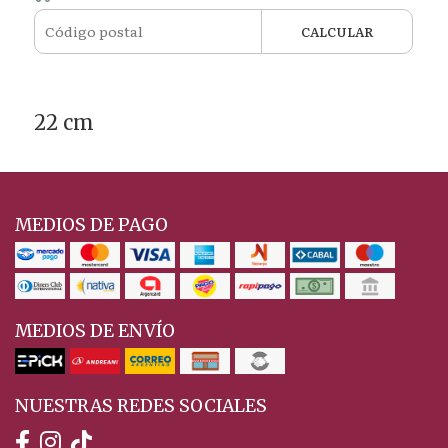
CALCULAR
22 cm
MEDIOS DE PAGO
MEDIOS DE ENVÍO
NUESTRAS REDES SOCIALES