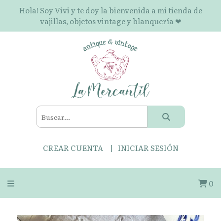
Hola! Soy Vivi y te doy la bienvenida a mi tienda de
vajillas, objetos vintage y blanquería ❤
CREAR CUENTA
INICIAR SESIÓN
0