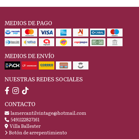
MEDIOS DE PAGO
MEDIOS DE ENVÍO
NUESTRAS REDES SOCIALES
CONTACTO
lamercantilvintage@hotmail.com
5491122827161
Villa Ballester
Botón de arrepentimiento