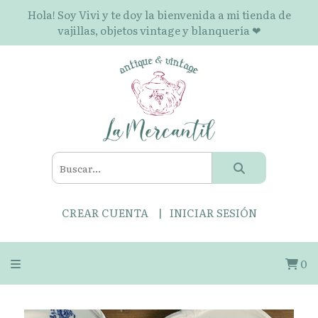
Hola! Soy Vivi y te doy la bienvenida a mi tienda de
vajillas, objetos vintage y blanquería ❤
CREAR CUENTA
INICIAR SESIÓN
0