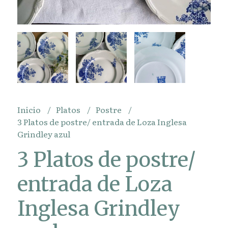
Inicio
Platos
Postre
3 Platos de postre/ entrada de Loza Inglesa
Grindley azul
3 Platos de postre/
entrada de Loza
Inglesa Grindley