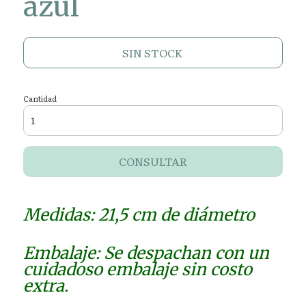
azul
SIN STOCK
Cantidad
CONSULTAR
Medidas: 21,5 cm de diámetro
Embalaje: Se despachan con un
cuidadoso embalaje sin costo
extra.