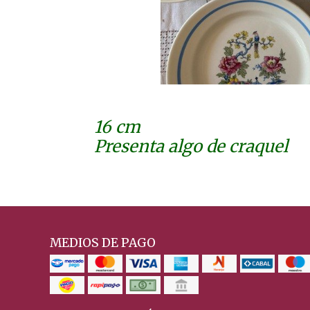
16 cm
Presenta algo de craquel
MEDIOS DE PAGO