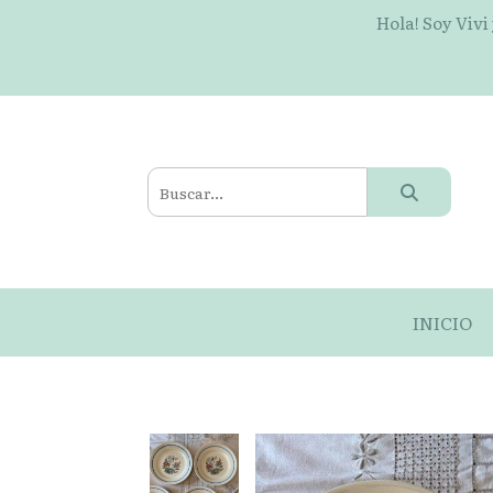
Hola! Soy Vivi
INICIO