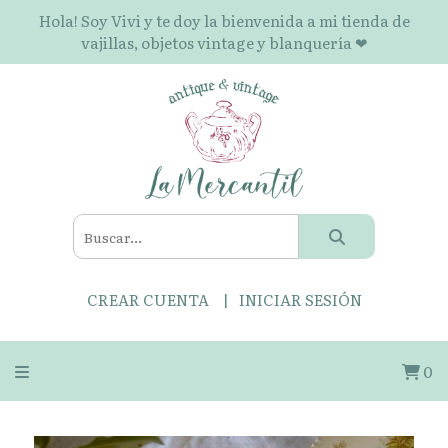
Hola! Soy Vivi y te doy la bienvenida a mi tienda de
vajillas, objetos vintage y blanquería ❤
CREAR CUENTA
INICIAR SESIÓN
0