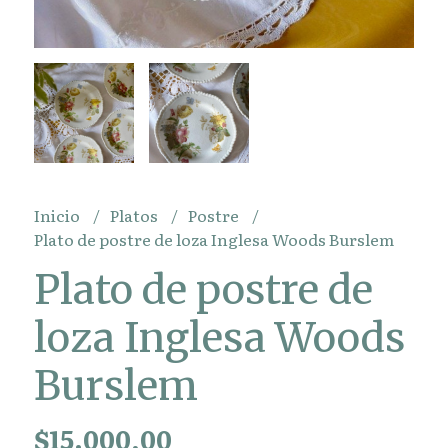
Inicio
Platos
Postre
Plato de postre de loza Inglesa Woods Burslem
Plato de postre de
loza Inglesa Woods
Burslem
$15.000,00