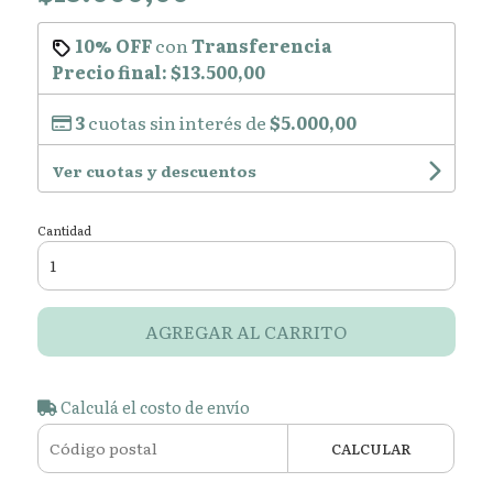
10% OFF
con
Transferencia
Precio final:
$13.500,00
3
cuotas sin interés de
$5.000,00
Ver cuotas y descuentos
Cantidad
AGREGAR AL CARRITO
Calculá el costo de envío
CALCULAR