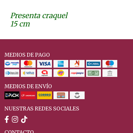
Presenta craquel
15 cm
MEDIOS DE PAGO
MEDIOS DE ENVÍO
NUESTRAS REDES SOCIALES
CONTACTO