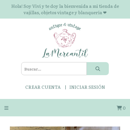
Hola! Soy Vivi y te doy la bienvenida a mi tienda de
vajillas, objetos vintage y blanquería ❤
CREAR CUENTA
INICIAR SESIÓN
0