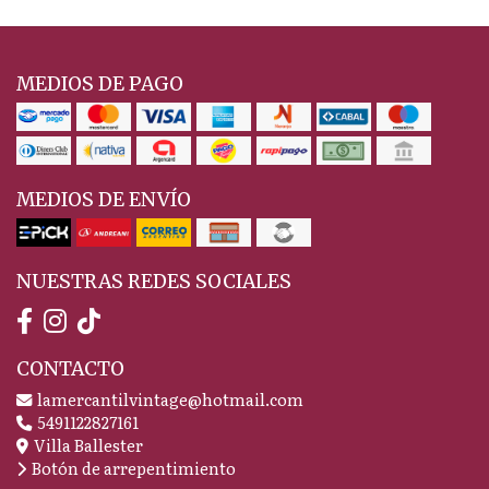
MEDIOS DE PAGO
MEDIOS DE ENVÍO
NUESTRAS REDES SOCIALES
CONTACTO
lamercantilvintage@hotmail.com
5491122827161
Villa Ballester
Botón de arrepentimiento