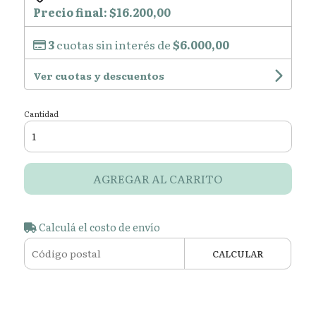
Precio final:
$16.200,00
3
cuotas sin interés de
$6.000,00
Ver cuotas y descuentos
Cantidad
AGREGAR AL CARRITO
Calculá el costo de envío
CALCULAR