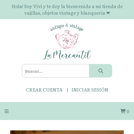
Hola! Soy Vivi y te doy la bienvenida a mi tienda de
vajillas, objetos vintage y blanquería ❤
CREAR CUENTA
INICIAR SESIÓN
0