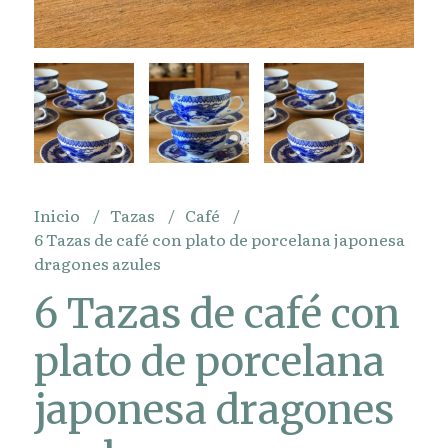
Inicio
Tazas
Café
6 Tazas de café con plato de porcelana japonesa
dragones azules
6 Tazas de café con
plato de porcelana
japonesa dragones