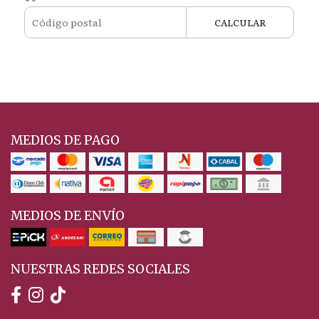
CALCULAR
MEDIOS DE PAGO
MEDIOS DE ENVÍO
NUESTRAS REDES SOCIALES