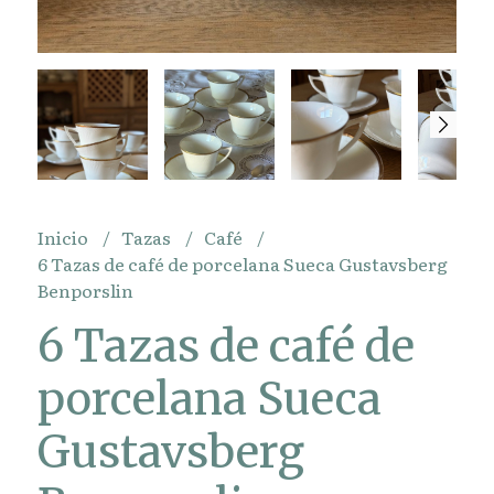
Inicio
Tazas
Café
6 Tazas de café de porcelana Sueca Gustavsberg
Benporslin
6 Tazas de café de
porcelana Sueca
Gustavsberg