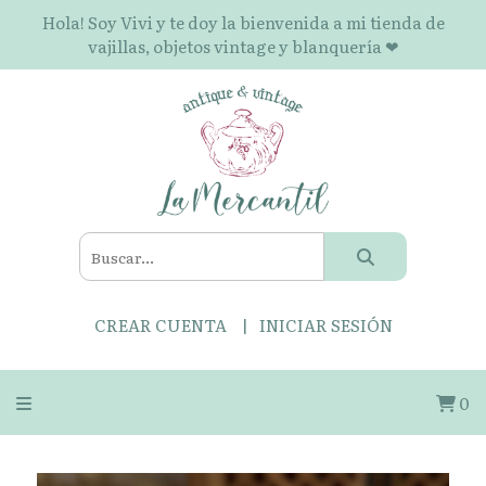
Hola! Soy Vivi y te doy la bienvenida a mi tienda de
vajillas, objetos vintage y blanquería ❤
CREAR CUENTA
INICIAR SESIÓN
0