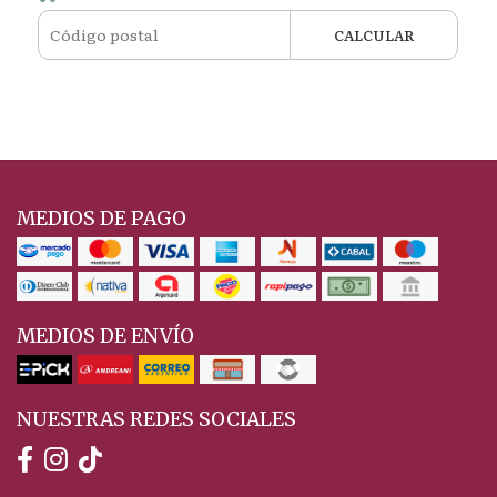
CALCULAR
MEDIOS DE PAGO
MEDIOS DE ENVÍO
NUESTRAS REDES SOCIALES