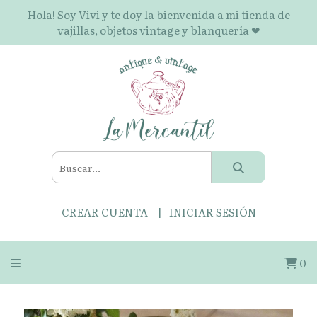
Hola! Soy Vivi y te doy la bienvenida a mi tienda de
vajillas, objetos vintage y blanquería ❤
CREAR CUENTA
INICIAR SESIÓN
0