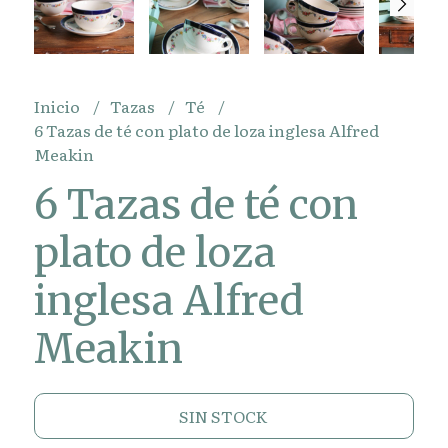
Inicio
Tazas
Té
6 Tazas de té con plato de loza inglesa Alfred
Meakin
6 Tazas de té con
plato de loza
inglesa Alfred
Meakin
SIN STOCK