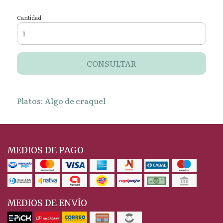
Cantidad
CONSULTAR
Platos: Algo de craquel
MEDIOS DE PAGO
MEDIOS DE ENVÍO