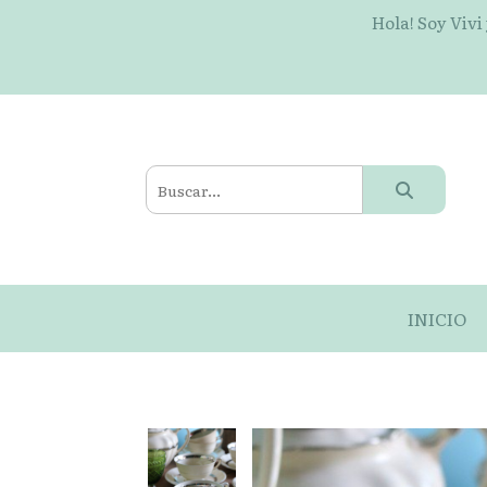
Hola! Soy Vivi
INICIO