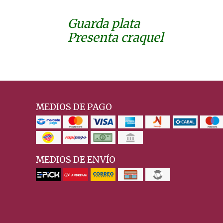
Guarda plata
Presenta craquel
MEDIOS DE PAGO
MEDIOS DE ENVÍO