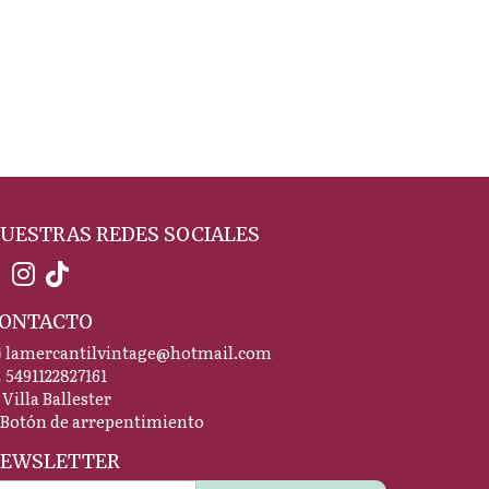
UESTRAS REDES SOCIALES
ONTACTO
lamercantilvintage@hotmail.com
5491122827161
Villa Ballester
Botón de arrepentimiento
EWSLETTER