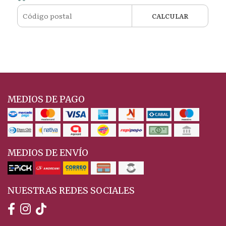
CALCULAR
MEDIOS DE PAGO
MEDIOS DE ENVÍO
NUESTRAS REDES SOCIALES