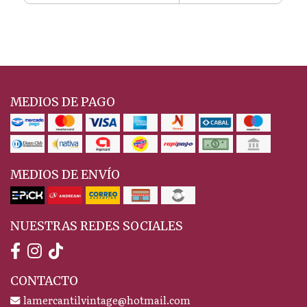
MEDIOS DE PAGO
MEDIOS DE ENVÍO
NUESTRAS REDES SOCIALES
CONTACTO
lamercantilvintage@hotmail.com