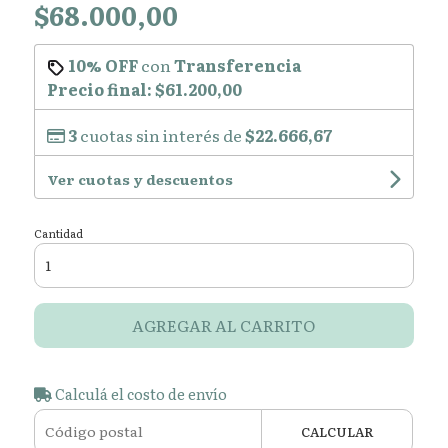
$68.000,00
10% OFF
con
Transferencia
Precio final:
$61.200,00
3
cuotas sin interés de
$22.666,67
Ver cuotas y descuentos
Cantidad
AGREGAR AL CARRITO
Calculá el costo de envío
CALCULAR