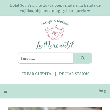
Hola! Soy Vivi y te doy la bienvenida a mi tienda de
vajillas, objetos vintage y blanquería ❤
CREAR CUENTA
INICIAR SESIÓN
0