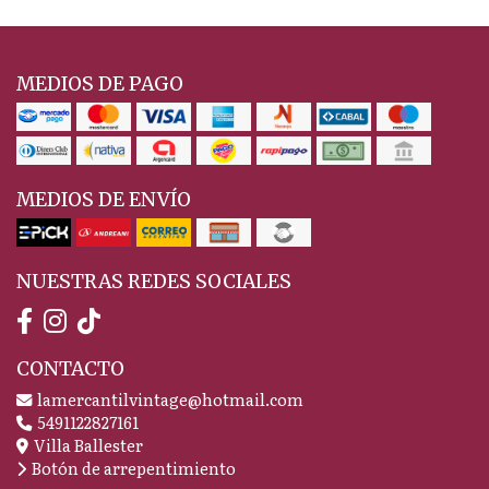
MEDIOS DE PAGO
MEDIOS DE ENVÍO
NUESTRAS REDES SOCIALES
CONTACTO
lamercantilvintage@hotmail.com
5491122827161
Villa Ballester
Botón de arrepentimiento