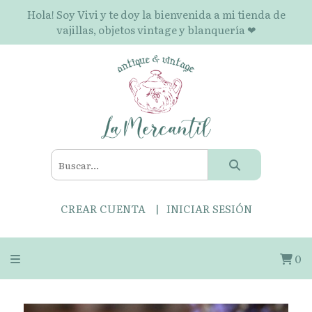
Hola! Soy Vivi y te doy la bienvenida a mi tienda de
vajillas, objetos vintage y blanquería ❤
CREAR CUENTA
INICIAR SESIÓN
0