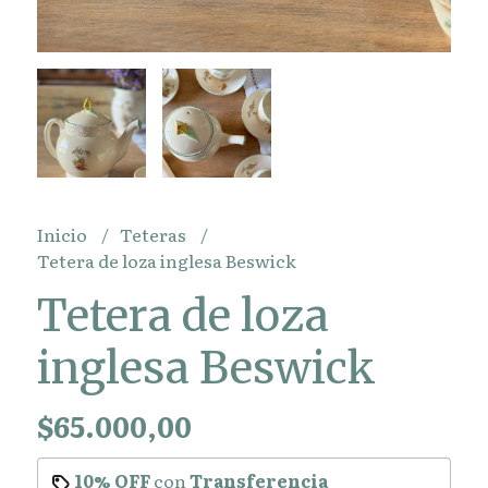
Inicio
Teteras
Tetera de loza inglesa Beswick
Tetera de loza
inglesa Beswick
$65.000,00
10% OFF
con
Transferencia